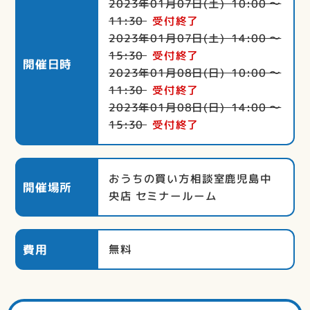
2023年01月07日(土) 10:00 〜
11:30
受付終了
2023年01月07日(土) 14:00 〜
15:30
受付終了
開催日時
2023年01月08日(日) 10:00 〜
11:30
受付終了
2023年01月08日(日) 14:00 〜
15:30
受付終了
おうちの買い方相談室鹿児島中
開催場所
央店 セミナールーム
費用
無料