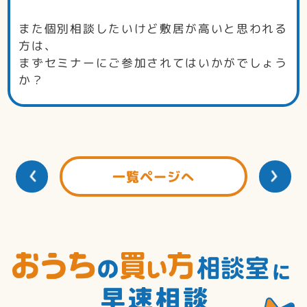
また個別相談したいけど敷居が高いと思われる
方は、
まずセミナーにご参加されてはいかがでしょう
か？
一覧ページへ