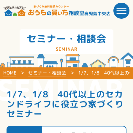
鹿児島中央店
セミナー・相談会
SEMINAR
HOME
セミナー・相談会
1/7、1/8 40代以
SEMINAR
1/7、1/8 40代以上のセカ
ンドライフに役立つ家づくり
セミナー