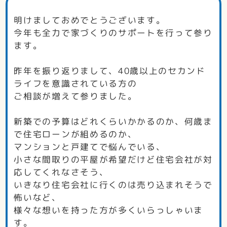
明けましておめでとうございます。
今年も全力で家づくりのサポートを行って参り
ます。
昨年を振り返りまして、40歳以上のセカンド
ライフを意識されている方の
ご相談が増えて参りました。
新築での予算はどれくらいかかるのか、何歳ま
で住宅ローンが組めるのか、
マンションと戸建てで悩んでいる、
小さな間取りの平屋が希望だけど住宅会社が対
応してくれなさそう、
いきなり住宅会社に行くのは売り込まれそうで
怖いなど、
様々な想いを持った方が多くいらっしゃいま
す。