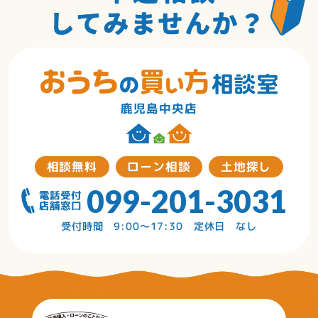
鹿児島中央店
相談無料
ローン相談
土地探し
099-201-3031
受付時間 9:00～17:30 定休日 なし