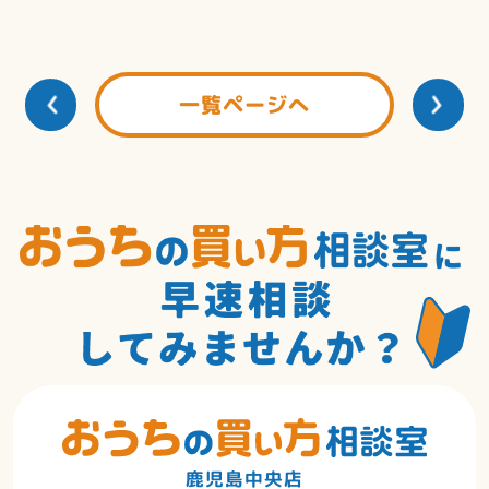
一覧ページへ
鹿児島中央店