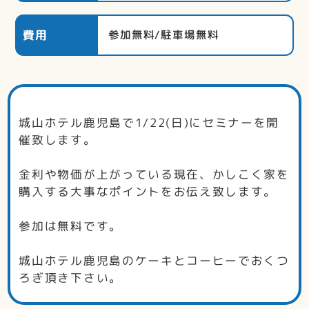
費用
参加無料/駐車場無料
城山ホテル鹿児島で1/22(日)にセミナーを開
催致します。
金利や物価が上がっている現在、かしこく家を
購入する大事なポイントをお伝え致します。
参加は無料です。
城山ホテル鹿児島のケーキとコーヒーでおくつ
ろぎ頂き下さい。